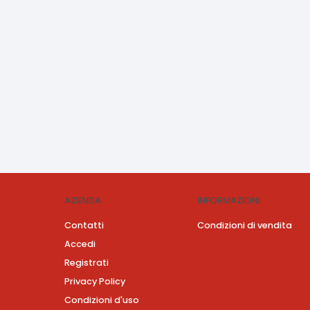
AZIENDA
INFORMAZIONI
Contatti
Condizioni di vendita
Accedi
Registrati
Privacy Policy
Condizioni d'uso