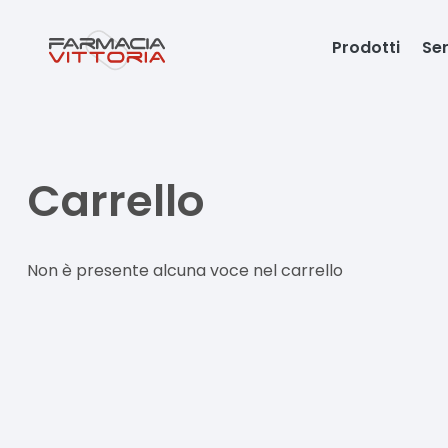
Prodotti
Ser
Carrello
Non è presente alcuna voce nel carrello