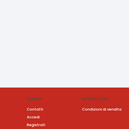
AZIENDA
INFORMAZIONI
Contatti
Condizioni di vendita
Accedi
Registrati