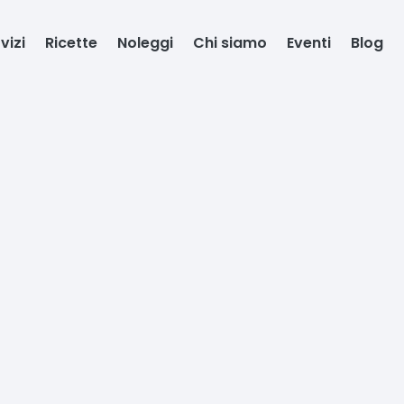
vizi
Ricette
Noleggi
Chi siamo
Eventi
Blog