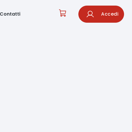
Contatti
Accedi