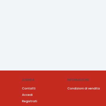
AZIENDA
INFORMAZIONI
Contatti
Condizioni di vendita
Accedi
Registrati