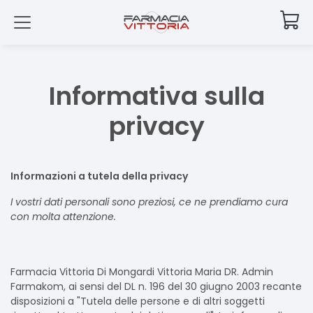
Informativa sulla
privacy
Informazioni a tutela della privacy
I vostri dati personali sono preziosi, ce ne prendiamo cura
con molta attenzione.
Farmacia Vittoria Di Mongardi Vittoria Maria DR. Admin
Farmakom, ai sensi del DL n. 196 del 30 giugno 2003 recante
disposizioni a "Tutela delle persone e di altri soggetti