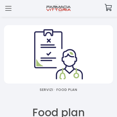
SERVIZI ·
FOOD PLAN
Food plan