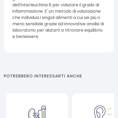
dell'interleuchina 6 per valutare il grado di
infiammazione. E' un metodo di valutazione
che individua i singoli alimenti a cui sei più o
meno sensibile grazie ad innovative analisi di
laboratorio per aiutarti a ritrovare equilibrio
e benessere.
POTREBBERO INTERESSARTI ANCHE