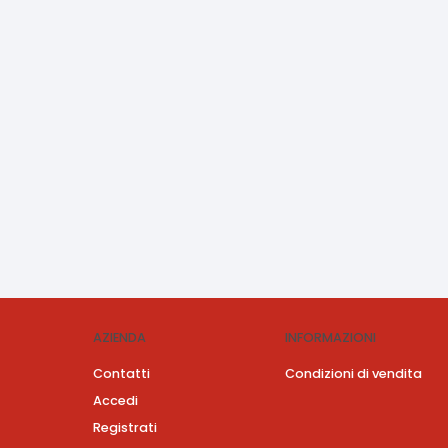
AZIENDA
INFORMAZIONI
Contatti
Condizioni di vendita
Accedi
Registrati