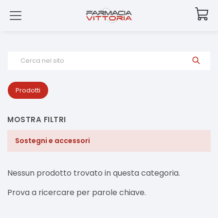
Cerca nel sito
Prodotti
MOSTRA FILTRI
Sostegni e accessori
Nessun prodotto trovato in questa categoria.
Prova a ricercare per parole chiave.